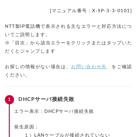
[マニュアル番号：X-SP-3-3-0101]
NTT製IP電話機で表示される主なエラーと対応方法につ
いてご説明します。
※「目次」から該当エラーをクリックまたはタップいた
だくとジャンプします
お探しの情報がない場合は、
お問い合わせ先
をご確認
ください
。
DHCPサーバ接続失敗
エラー表示：DHCPサーバ接続失敗
発生原因：
１）LANケーブルが接続されていない