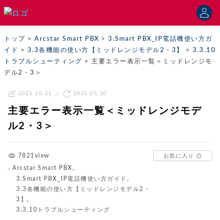
トップ
>
Arcstar Smart PBX
>
3.Smart PBX_IP電話機使い方ガ
イド
>
3.3各機能の使い方【ミッドレンジモデル2・3】
>
3.3.10
トラブルシューティング
>
主要エラー表示一覧＜ミッドレンジモ
デル2・3＞
2023.10.31
2025.05.30
主要エラー表示一覧＜ミッドレンジモデ
ル2・3＞
7821view
お気に入り
Arcstar Smart PBX
,
3.Smart PBX_IP電話機使い方ガイド
,
3.3各機能の使い方【ミッドレンジモデル2・
3】
,
3.3.10トラブルシューティング