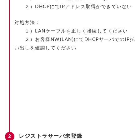
２）DHCPにてIPアドレス取得ができていない
対処方法：
１）LANケーブルを正しく接続してください
２）お客様NW(LAN)にてDHCPサーバでのIP払
い出しを確認してください
レジストラサーバ未登録