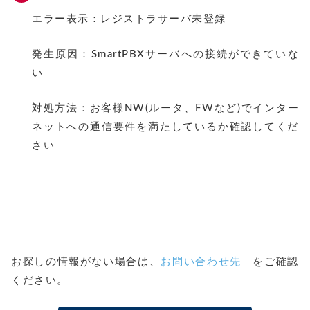
エラー表示：レジストラサーバ未登録
発生原因：SmartPBXサーバへの接続ができていな
い
対処方法：お客様NW(ルータ、FWなど)でインター
ネットへの通信要件を満たしているか確認してくだ
さい
お探しの情報がない場合は、
お問い合わせ先
をご確認
ください
。