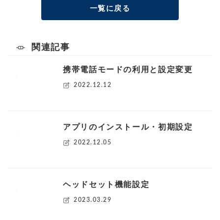
一覧に戻る
関連記事
携帯電話モードの利用と設定変更
2022.12.12
アプリのインストール・初期設定
2022.12.05
ヘッドセット機能設定
2023.03.29