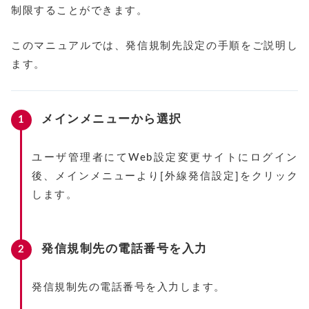
制限することができます。
このマニュアルでは、発信規制先設定の手順をご説明し
ます。
メインメニューから選択
ユーザ管理者にてWeb設定変更サイトにログイン
後、メインメニューより[外線発信設定]をクリック
します。
発信規制先の電話番号を入力
発信規制先の電話番号を入力します。