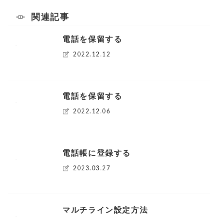
関連記事
電話を保留する
2022.12.12
電話を保留する
2022.12.06
電話帳に登録する
2023.03.27
マルチライン設定方法