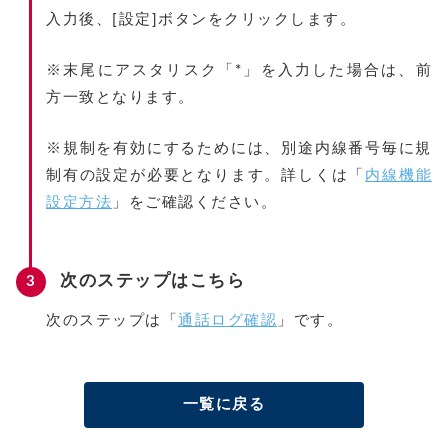
入力後、[設定]ボタンをクリックします。
※末尾にアスタリスク「*」を入力した場合は、前
方一致となります。
※規制を有効にするためには、別途内線番号毎に規
制有の設定が必要となります。詳しくは「
内線機能
設定方法
」をご確認ください。
次のステップはこちら
次のステップは「
通話ログ確認
」です。
一覧に戻る